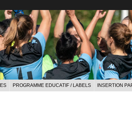
UES
PROGRAMME EDUCATIF / LABELS
INSERTION PA