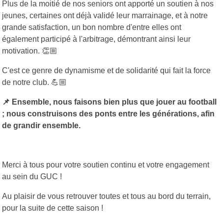
Plus de la moitié de nos seniors ont apporté un soutien à nos
jeunes, certaines ont déjà validé leur marrainage, et à notre
grande satisfaction, un bon nombre d'entre elles ont
également participé à l'arbitrage, démontrant ainsi leur
motivation. 👏🏼
C'est ce genre de dynamisme et de solidarité qui fait la force
de notre club. 💪🏼
📌 Ensemble, nous faisons bien plus que jouer au football
; nous construisons des ponts entre les générations, afin
de grandir ensemble.
Merci à tous pour votre soutien continu et votre engagement
au sein du GUC !
Au plaisir de vous retrouver toutes et tous au bord du terrain,
pour la suite de cette saison !