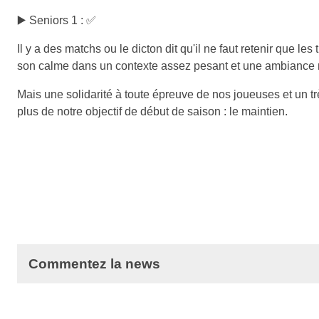
▶️ Seniors 1 : ✅
Il y a des matchs ou le dicton dit qu'il ne faut retenir que les
son calme dans un contexte assez pesant et une ambiance 
Mais une solidarité à toute épreuve de nos joueuses et un 
plus de notre objectif de début de saison : le maintien.
Commentez la news