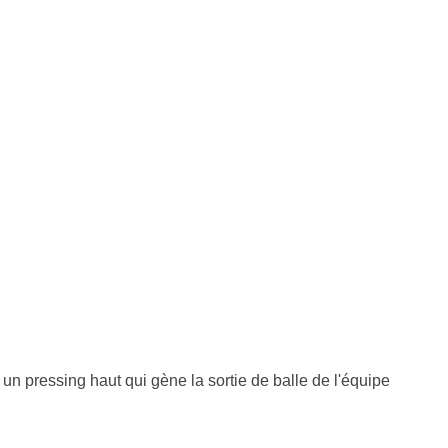
un pressing haut qui gène la sortie de balle de l'équipe