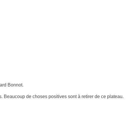
llard Bonnot.
. Beaucoup de choses positives sont à retirer de ce plateau.