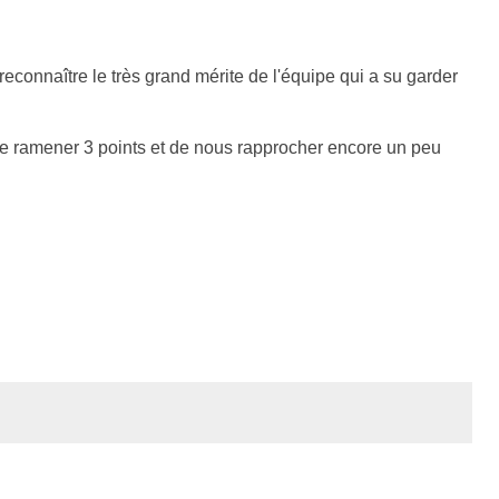
ut reconnaître le très grand mérite de l'équipe qui a su garder
de ramener 3 points et de nous rapprocher encore un peu