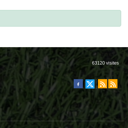
63120
visites