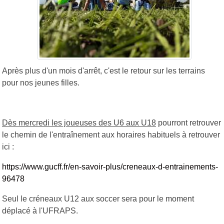
Après plus d'un mois d'arrêt, c'est le retour sur les terrains
pour nos jeunes filles.
Dès mercredi les joueuses des U6 aux U18
pourront retrouver
le chemin de l'entraînement aux horaires habituels à retrouver
ici :
https://www.gucff.fr/en-savoir-plus/creneaux-d-entrainements-
96478
Seul le créneaux U12 aux soccer sera pour le moment
déplacé à l'UFRAPS.