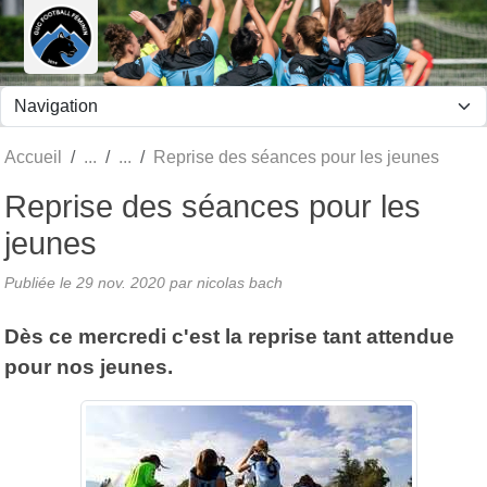
Panneau de gestion des cookies
Accueil
Reprise des séances pour les jeunes
Reprise des séances pour les
jeunes
Publiée le
29 nov. 2020
par nicolas bach
Dès ce mercredi c'est la reprise tant attendue
pour nos jeunes.