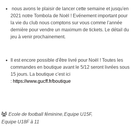
nous avons le plaisir de lancer cette semaine et jusqu'en
2021 notre Tombola de Noël ! Evénement important pour
la vie du club nous comptons sur vous comme l'année
dernière pour vendre un maximum de tickets. Le détail du
jeu à venir prochainement.
Il est encore possible d'être livré pour Noël ! Toutes les
commandes en boutique avant le 5/12 seront livrées sous
15 jours. La boutique c'est ici
:
https://www.gucff.fr/boutique
Ecole de football féminine
Equipe U15F
Equipe U18F à 11