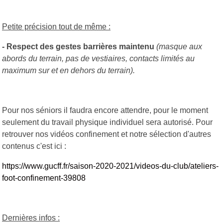
Petite précision tout de même :
- Respect des gestes barrières maintenu
(masque aux
abords du terrain, pas de vestiaires, contacts limités au
maximum sur et en dehors du terrain).
Pour nos séniors il faudra encore attendre, pour le moment
seulement du travail physique individuel sera autorisé. Pour
retrouver nos vidéos confinement et notre sélection d'autres
contenus c'est ici :
https://www.gucff.fr/saison-2020-2021/videos-du-club/ateliers-
foot-confinement-39808
Dernières infos :