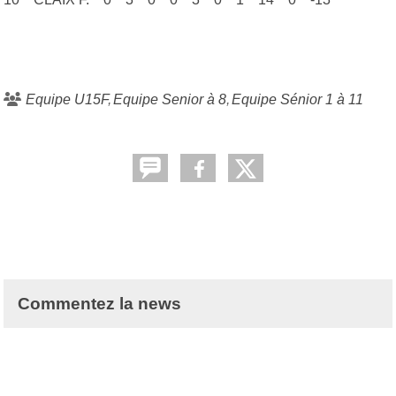
Equipe U15F
Equipe Senior à 8
Equipe Sénior 1 à 11
Commentez la news