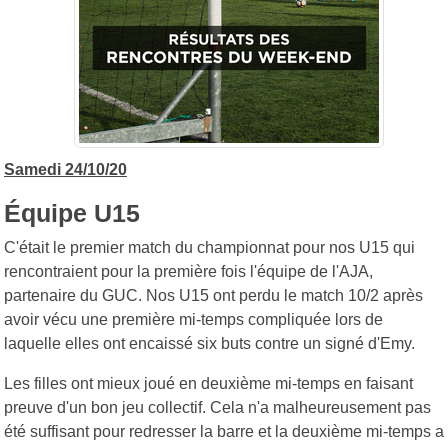
Samedi 24/10/20
Équipe U15
C'était le premier match du championnat pour nos U15 qui
rencontraient pour la première fois l'équipe de l'AJA,
partenaire du GUC. Nos U15 ont perdu le match 10/2 après
avoir vécu une première mi-temps compliquée lors de
laquelle elles ont encaissé six buts contre un signé d'Emy.
Les filles ont mieux joué en deuxième mi-temps en faisant
preuve d'un bon jeu collectif. Cela n'a malheureusement pas
été suffisant pour redresser la barre et la deuxième mi-temps a