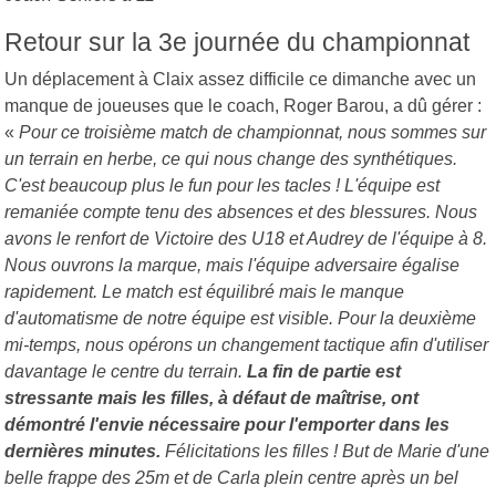
Retour sur la 3e journée du championnat
Un déplacement à Claix assez difficile ce dimanche avec un
manque de joueuses que le coach, Roger Barou, a dû gérer :
«
Pour ce troisième match de championnat, nous sommes sur
un terrain en herbe, ce qui nous change des synthétiques.
C'est beaucoup plus le fun pour les tacles ! L'équipe est
remaniée compte tenu des absences et des blessures. Nous
avons le renfort de Victoire des U18 et Audrey de l'équipe à 8.
Nous ouvrons la marque, mais l'équipe adversaire égalise
rapidement. Le match est équilibré mais le manque
d'automatisme de notre équipe est visible. Pour la deuxième
mi-temps, nous opérons un changement tactique afin d'utiliser
davantage le centre du terrain.
La fin de partie est
stressante mais les filles, à défaut de maîtrise, ont
démontré l'envie nécessaire pour l'emporter dans les
dernières minutes.
Félicitations les filles ! But de Marie d'une
belle frappe des 25m et de Carla plein centre après un bel