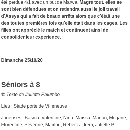
été perdue 4/1 avec un but de Marwa.
Magré tout, elles se
sont bien défendues et on retiendra aussi le joli travail
d'Assya qui a fait de beaux arrêts alors que c'était une
des toutes premières fois qu'elle était dans les cages. Les
filles ont apprécié le match et continuent ainsi de
consolider leur experience.
Dimanche 25/10/20
Séniors à 8
⚽
Texte de Juliette Palumbo
Lieu : Stade porte de Villeneuve
Joueuses : Basma, Valentine, Nina, Maïssa, Marion, Megane,
Florentine, Severine, Marilou, Rebecca, Irem, Juliette P