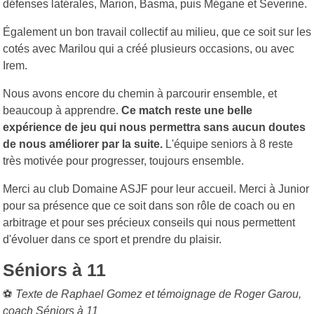
défenses latérales, Marion, Basma, puis Mégane et Severine.
Également un bon travail collectif au milieu, que ce soit sur les
cotés avec Marilou qui a créé plusieurs occasions, ou avec
Irem.
Nous avons encore du chemin à parcourir ensemble, et
beaucoup à apprendre.
Ce match reste une belle
expérience de jeu qui nous permettra sans aucun doutes
de nous améliorer par la suite.
L'équipe seniors à 8 reste
très motivée pour progresser, toujours ensemble.
Merci au club Domaine ASJF pour leur accueil. Merci à Junior
pour sa présence que ce soit dans son rôle de coach ou en
arbitrage et pour ses précieux conseils qui nous permettent
d'évoluer dans ce sport et prendre du plaisir.
Séniors à 11
⚽
Texte de Raphael Gomez et témoignage de Roger Garou,
coach Séniors à 11