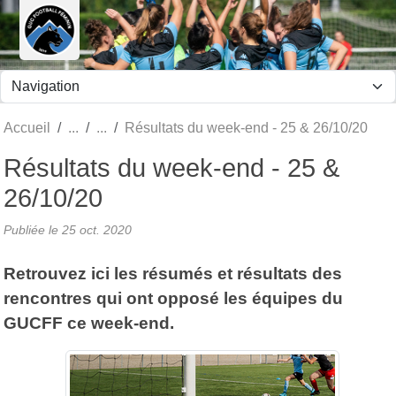
Panneau de gestion des cookies
Accueil
Résultats du week-end - 25 & 26/10/20
Résultats du week-end - 25 &
26/10/20
Publiée le
25 oct. 2020
Retrouvez ici les résumés et résultats des
rencontres qui ont opposé les équipes du
GUCFF ce week-end.